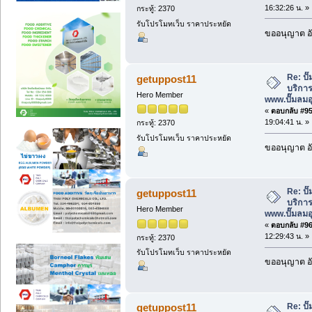
16:32:26 น. »
กระทู้: 2370
รับโปรโมทเว็บ ราคาประหยัด
ขออนุญาต อั
Re: ป
getuppost11
บริการ
Hero Member
www.ปั๊มลม
«
ตอบกลับ #95 
19:04:41 น. »
กระทู้: 2370
รับโปรโมทเว็บ ราคาประหยัด
ขออนุญาต อั
Re: ป
getuppost11
บริการ
Hero Member
www.ปั๊มลม
«
ตอบกลับ #96 
12:29:43 น. »
กระทู้: 2370
รับโปรโมทเว็บ ราคาประหยัด
ขออนุญาต อั
Re: ป
getuppost11