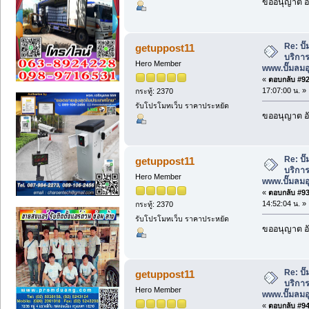
ขออนุญาต อั
Re: ป
getuppost11
บริการ
Hero Member
www.ปั๊มลม
«
ตอบกลับ #92 
17:07:00 น. »
กระทู้: 2370
รับโปรโมทเว็บ ราคาประหยัด
ขออนุญาต อั
Re: ป
getuppost11
บริการ
Hero Member
www.ปั๊มลม
«
ตอบกลับ #93 
14:52:04 น. »
กระทู้: 2370
รับโปรโมทเว็บ ราคาประหยัด
ขออนุญาต อั
Re: ป
getuppost11
บริการ
Hero Member
www.ปั๊มลม
«
ตอบกลับ #94 