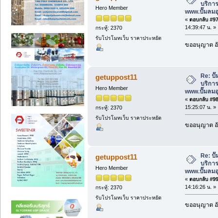
บริการ
Hero Member
www.ปั๊มลม
«
ตอบกลับ #97 
14:39:47 น. »
กระทู้: 2370
รับโปรโมทเว็บ ราคาประหยัด
ขออนุญาต อั
Re: ป
getuppost11
บริการ
Hero Member
www.ปั๊มลม
«
ตอบกลับ #98 
15:25:07 น. »
กระทู้: 2370
รับโปรโมทเว็บ ราคาประหยัด
ขออนุญาต อั
Re: ป
getuppost11
บริการ
Hero Member
www.ปั๊มลม
«
ตอบกลับ #99 
14:16:26 น. »
กระทู้: 2370
รับโปรโมทเว็บ ราคาประหยัด
ขออนุญาต อั