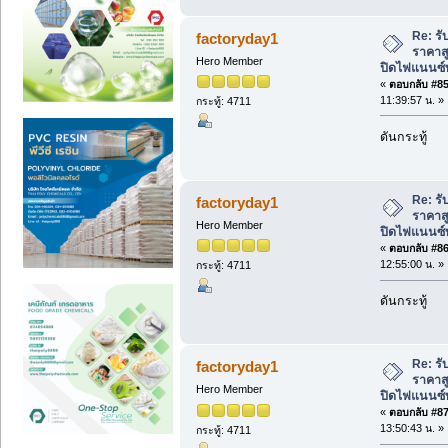
Re: รับ
factoryday1
ราคาสู
Hero Member
ปิดไฟแนนซ์ท
«
ตอบกลับ #85 
11:39:57 น. »
กระทู้: 4711
ดันกระทู้
Re: รับ
factoryday1
ราคาสู
Hero Member
ปิดไฟแนนซ์ท
«
ตอบกลับ #86 
12:55:00 น. »
กระทู้: 4711
ดันกระทู้
Re: รับ
factoryday1
ราคาสู
Hero Member
ปิดไฟแนนซ์ท
«
ตอบกลับ #87 
13:50:43 น. »
กระทู้: 4711