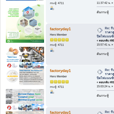
11:37:42 น. »
กระทู้: 4711
ดันกระทู้
Re: รับ
factoryday1
ราคาสู
Hero Member
ปิดไฟแนนซ์ท
«
ตอบกลับ #80 
15:57:41 น. »
กระทู้: 4711
ดันกระทู้
Re: รับ
factoryday1
ราคาสู
Hero Member
ปิดไฟแนนซ์ท
«
ตอบกลับ #81 
15:03:24 น. »
กระทู้: 4711
ดันกระทู้
Re: รับ
factoryday1