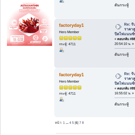
ดันกระทู้
Re: รับ
factoryday1
ราคาสู
Hero Member
ปิดไฟแนนซ์ท
«
ตอบกลับ #88 
20:54:10 น. »
กระทู้: 4711
ดันกระทู้
Re: รับ
factoryday1
ราคาสู
Hero Member
ปิดไฟแนนซ์ท
«
ตอบกลับ #89 
16:55:02 น. »
กระทู้: 4711
ดันกระทู้
หน้า:
1
...
4
5
[
6
]
7
8