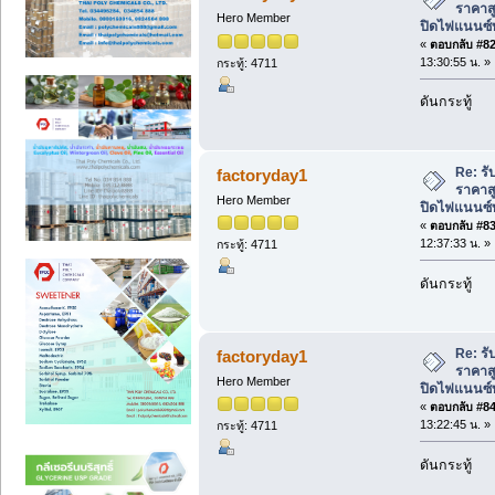
ราคาสู
Hero Member
ปิดไฟแนนซ์ท
«
ตอบกลับ #82 
13:30:55 น. »
กระทู้: 4711
ดันกระทู้
Re: รับ
factoryday1
ราคาสู
Hero Member
ปิดไฟแนนซ์ท
«
ตอบกลับ #83 
12:37:33 น. »
กระทู้: 4711
ดันกระทู้
Re: รับ
factoryday1
ราคาสู
Hero Member
ปิดไฟแนนซ์ท
«
ตอบกลับ #84 
13:22:45 น. »
กระทู้: 4711
ดันกระทู้