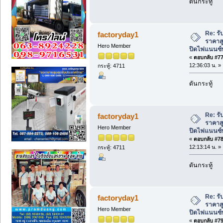
ดันกระทู้
Re: รับ
factoryday1
ราคาสู
Hero Member
ปิดไฟแนนซ์ท
«
ตอบกลับ #77 
12:36:03 น. »
กระทู้: 4711
ดันกระทู้
Re: รับ
factoryday1
ราคาสู
Hero Member
ปิดไฟแนนซ์ท
«
ตอบกลับ #78 
12:13:14 น. »
กระทู้: 4711
ดันกระทู้
Re: รับ
factoryday1
ราคาสู
Hero Member
ปิดไฟแนนซ์ท
«
ตอบกลับ #79 