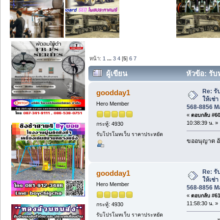
หน้า:
1
...
3
4
[
5
]
6
7
ผู้เขียน
หัวข้อ: รั
086-568-8856 MascotDD (อ่าน 1385 ครั
Re: ร
goodday1
ให้เช่
Hero Member
568-8856 M
«
ตอบกลับ #60 
10:38:39 น. »
กระทู้: 4930
รับโปรโมทเว็บ ราคาประหยัด
ขออนุญาต อั
Re: ร
goodday1
ให้เช่
Hero Member
568-8856 M
«
ตอบกลับ #61 
11:58:30 น. »
กระทู้: 4930
รับโปรโมทเว็บ ราคาประหยัด