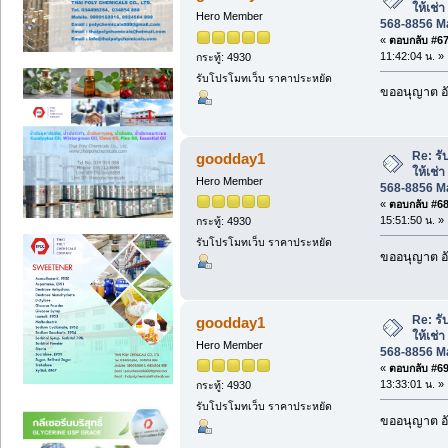
ให้เช่
Hero Member
568-8856 M
«
ตอบกลับ #67 
11:42:04 น. »
กระทู้: 4930
รับโปรโมทเว็บ ราคาประหยัด
ขออนุญาต อั
Re: ร
goodday1
ให้เช่
Hero Member
568-8856 M
«
ตอบกลับ #68 
15:51:50 น. »
กระทู้: 4930
รับโปรโมทเว็บ ราคาประหยัด
ขออนุญาต อั
Re: ร
goodday1
ให้เช่
Hero Member
568-8856 M
«
ตอบกลับ #69 
13:33:01 น. »
กระทู้: 4930
รับโปรโมทเว็บ ราคาประหยัด
ขออนุญาต อั