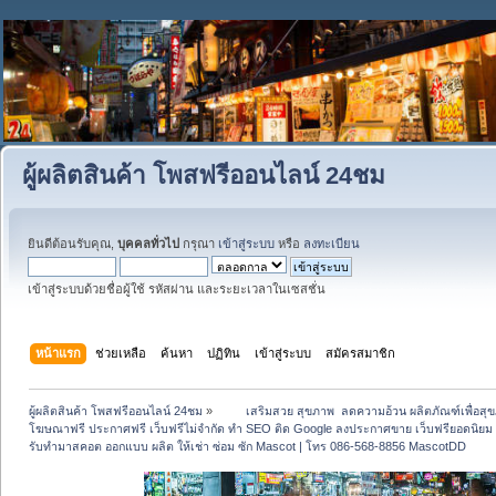
ผู้ผลิตสินค้า โพสฟรีออนไลน์ 24ชม
ยินดีต้อนรับคุณ,
บุคคลทั่วไป
กรุณา
เข้าสู่ระบบ
หรือ
ลงทะเบียน
เข้าสู่ระบบด้วยชื่อผู้ใช้ รหัสผ่าน และระยะเวลาในเซสชั่น
หน้าแรก
ช่วยเหลือ
ค้นหา
ปฏิทิน
เข้าสู่ระบบ
สมัครสมาชิก
ผู้ผลิตสินค้า โพสฟรีออนไลน์ 24ชม
»
 	เสริมสวย สุขภาพ  ลดความอ้วน ผลิตภัณฑ์เพื่อ
โฆษณาฟรี ประกาศฟรี เว็บฟรีไม่จำกัด ทำ SEO ติด Google ลงประกาศขาย เว็บฟรียอดน
รับทำมาสคอต ออกแบบ ผลิต ให้เช่า ซ่อม ซัก Mascot | โทร 086-568-8856 MascotDD