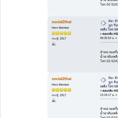
น้ำยาดับเพลิ
โทร 02-524
Re: จำ
social2thai
ถูก รั
Hero Member
เพลิง โทร 0
«
ตอบกลับ #42 
09:35:54 น. »
กระทู้: 2917
จำหน่ายเครื่
น้ำยาดับเพลิ
โทร 02-524
Re: จำ
social2thai
ถูก รั
Hero Member
เพลิง โทร 0
«
ตอบกลับ #43 
13:16:17 น. »
กระทู้: 2917
จำหน่ายเครื่
น้ำยาดับเพลิ
โทร 02-524