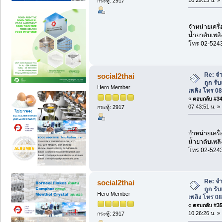
กระทู้: 2917
จำหน่ายเครื่
น้ำยาดับเพลิ
โทร 02-524
Re: จำ
social2thai
ถูก รั
Hero Member
เพลิง โทร 0
«
ตอบกลับ #34 
07:43:51 น. »
กระทู้: 2917
จำหน่ายเครื่
น้ำยาดับเพลิ
โทร 02-524
Re: จำ
social2thai
ถูก รั
Hero Member
เพลิง โทร 0
«
ตอบกลับ #35 
10:26:26 น. »
กระทู้: 2917