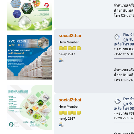
จำหน่ายเครื่
น้ำยาดับเพลิ
โทร 02-524
Re: จำ
social2thai
ถูก รั
Hero Member
เพลิง โทร 0
«
ตอบกลับ #38 
21:32:46 น. »
กระทู้: 2917
จำหน่ายเครื่
น้ำยาดับเพลิ
โทร 02-524
Re: จำ
social2thai
ถูก รั
Hero Member
เพลิง โทร 0
«
ตอบกลับ #39 
12:20:29 น. »
กระทู้: 2917