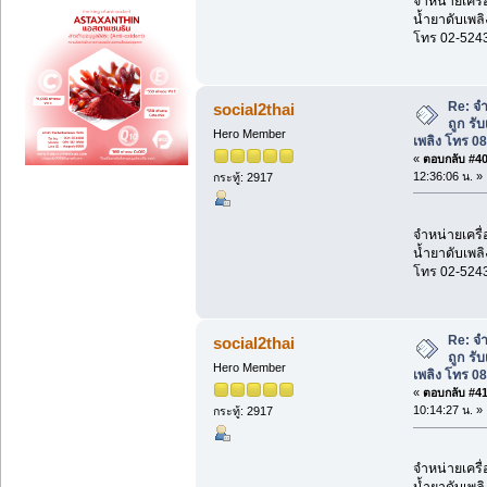
จำหน่ายเครื่
น้ำยาดับเพลิ
โทร 02-524
Re: จำ
social2thai
ถูก รั
Hero Member
เพลิง โทร 0
«
ตอบกลับ #40 
12:36:06 น. »
กระทู้: 2917
จำหน่ายเครื่
น้ำยาดับเพลิ
โทร 02-524
Re: จำ
social2thai
ถูก รั
Hero Member
เพลิง โทร 0
«
ตอบกลับ #41 
10:14:27 น. »
กระทู้: 2917
จำหน่ายเครื่