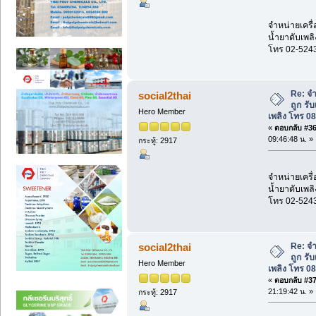
จำหน่ายเครื่
น้ำยาดับเพลิ
โทร 02-524
Re: จำ
social2thai
ถูก รั
Hero Member
เพลิง โทร 0
«
ตอบกลับ #36 
09:46:48 น. »
กระทู้: 2917
จำหน่ายเครื่
น้ำยาดับเพลิ
โทร 02-524
Re: จำ
social2thai
ถูก รั
Hero Member
เพลิง โทร 0
«
ตอบกลับ #37 
21:19:42 น. »
กระทู้: 2917