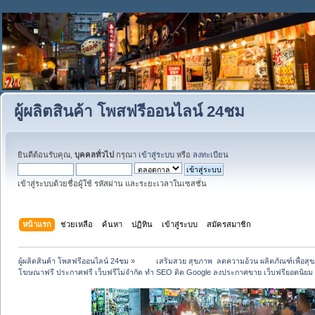
ผู้ผลิตสินค้า โพสฟรีออนไลน์ 24ชม
ยินดีต้อนรับคุณ,
บุคคลทั่วไป
กรุณา
เข้าสู่ระบบ
หรือ
ลงทะเบียน
เข้าสู่ระบบด้วยชื่อผู้ใช้ รหัสผ่าน และระยะเวลาในเซสชั่น
หน้าแรก
ช่วยเหลือ
ค้นหา
ปฏิทิน
เข้าสู่ระบบ
สมัครสมาชิก
ผู้ผลิตสินค้า โพสฟรีออนไลน์ 24ชม
»
 	เสริมสวย สุขภาพ  ลดความอ้วน ผลิตภัณฑ์เพื่อ
โฆษณาฟรี ประกาศฟรี เว็บฟรีไม่จำกัด ทำ SEO ติด Google ลงประกาศขาย เว็บฟรียอดน