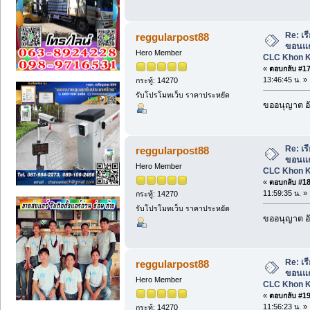
Re: เร
reggularpost88
ขอนแก่
Hero Member
CLC Khon 
«
ตอบกลับ #17 
13:46:45 น. »
กระทู้: 14270
รับโปรโมทเว็บ ราคาประหยัด
ขออนุญาต อั
Re: เร
reggularpost88
ขอนแก่
Hero Member
CLC Khon 
«
ตอบกลับ #18 
11:59:35 น. »
กระทู้: 14270
รับโปรโมทเว็บ ราคาประหยัด
ขออนุญาต อั
Re: เร
reggularpost88
ขอนแก่
Hero Member
CLC Khon 
«
ตอบกลับ #19 
11:56:23 น. »
กระทู้: 14270