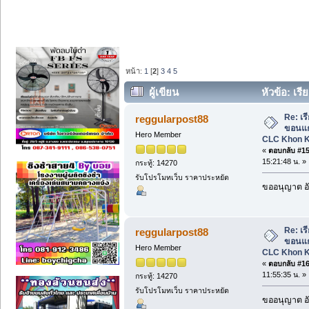
หน้า:
1
[
2
]
3
4
5
ผู้เขียน
หัวข้อ: เรี
CLC Khon Kaen (อ่าน 745 ครั้ง)
Re: เร
reggularpost88
ขอนแก่
Hero Member
CLC Khon 
«
ตอบกลับ #15 
15:21:48 น. »
กระทู้: 14270
รับโปรโมทเว็บ ราคาประหยัด
ขออนุญาต อั
Re: เร
reggularpost88
ขอนแก่
Hero Member
CLC Khon 
«
ตอบกลับ #16 
11:55:35 น. »
กระทู้: 14270
รับโปรโมทเว็บ ราคาประหยัด
ขออนุญาต อั