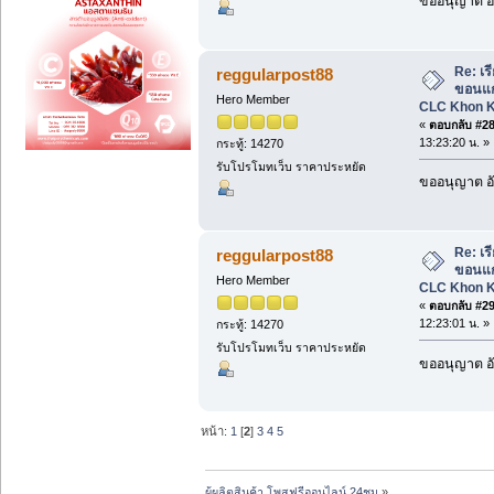
ขออนุญาต อั
Re: เร
reggularpost88
ขอนแก่
Hero Member
CLC Khon 
«
ตอบกลับ #28 
13:23:20 น. »
กระทู้: 14270
รับโปรโมทเว็บ ราคาประหยัด
ขออนุญาต อั
Re: เร
reggularpost88
ขอนแก่
Hero Member
CLC Khon 
«
ตอบกลับ #29 
12:23:01 น. »
กระทู้: 14270
รับโปรโมทเว็บ ราคาประหยัด
ขออนุญาต อั
หน้า:
1
[
2
]
3
4
5
ผู้ผลิตสินค้า โพสฟรีออนไลน์ 24ชม
»