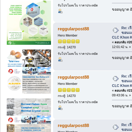
รับโปรโมทเว็บ ราคาประหยัด
ขออนุญาต อั
Re: เร
reggularpost88
ขอนแก่
Hero Member
CLC Khon 
«
ตอบกลับ #20 
12:01:42 น. »
กระทู้: 14270
รับโปรโมทเว็บ ราคาประหยัด
ขออนุญาต อั
Re: เร
reggularpost88
ขอนแก่
Hero Member
CLC Khon 
«
ตอบกลับ #21 
09:43:06 น. »
กระทู้: 14270
รับโปรโมทเว็บ ราคาประหยัด
ขออนุญาต อั
Re: เร
reggularpost88
ขอนแก่