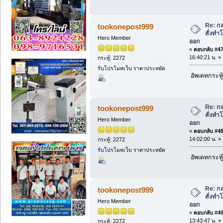
Re: กล
tookonepost999
สั่งทำ
Hero Member
ออก
«
ตอบกลับ #47 
16:40:21 น. »
กระทู้: 2272
รับโปรโมทเว็บ ราคาประหยัด
อัพเดทกระทู้
Re: กล
tookonepost999
สั่งทำ
Hero Member
ออก
«
ตอบกลับ #48 
14:02:00 น. »
กระทู้: 2272
รับโปรโมทเว็บ ราคาประหยัด
อัพเดทกระทู้
Re: กล
tookonepost999
สั่งทำ
Hero Member
ออก
«
ตอบกลับ #49 
13:43:47 น. »
กระทู้: 2272