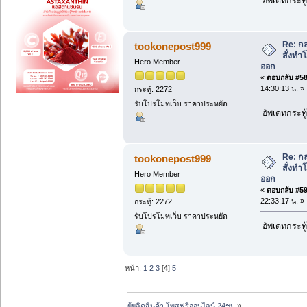
อัพเดทกระทู้
Re: กล
tookonepost999
สั่งทำ
Hero Member
ออก
«
ตอบกลับ #58 
14:30:13 น. »
กระทู้: 2272
รับโปรโมทเว็บ ราคาประหยัด
อัพเดทกระทู้
Re: กล
tookonepost999
สั่งทำ
Hero Member
ออก
«
ตอบกลับ #59 
22:33:17 น. »
กระทู้: 2272
รับโปรโมทเว็บ ราคาประหยัด
อัพเดทกระทู้
หน้า:
1
2
3
[
4
]
5
ผู้ผลิตสินค้า โพสฟรีออนไลน์ 24ชม
»