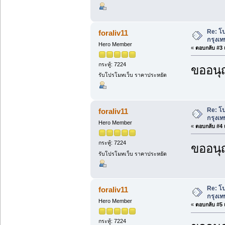
Re: โ
foraliv11
กรุงเท
Hero Member
«
ตอบกลับ #3 เ
กระทู้: 7224
ขออนุ
รับโปรโมทเว็บ ราคาประหยัด
Re: โ
foraliv11
กรุงเท
Hero Member
«
ตอบกลับ #4 เ
กระทู้: 7224
ขออนุ
รับโปรโมทเว็บ ราคาประหยัด
Re: โ
foraliv11
กรุงเท
Hero Member
«
ตอบกลับ #5 เ
กระทู้: 7224