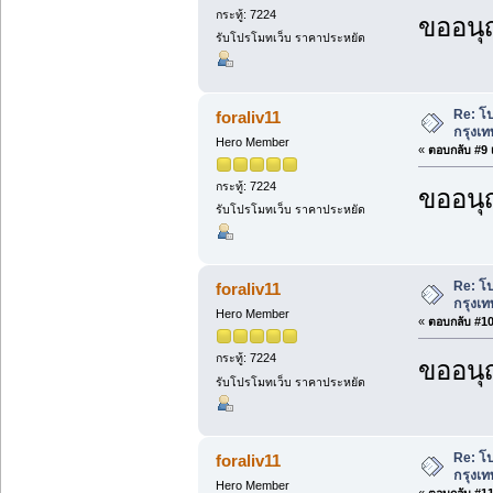
กระทู้: 7224
ขออนุ
รับโปรโมทเว็บ ราคาประหยัด
Re: โ
foraliv11
กรุงเท
Hero Member
«
ตอบกลับ #9 เ
กระทู้: 7224
ขออนุ
รับโปรโมทเว็บ ราคาประหยัด
Re: โ
foraliv11
กรุงเท
Hero Member
«
ตอบกลับ #10 
กระทู้: 7224
ขออนุ
รับโปรโมทเว็บ ราคาประหยัด
Re: โ
foraliv11
กรุงเท
Hero Member