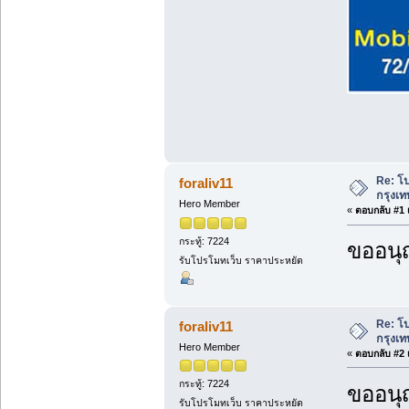
Re: โ
foraliv11
กรุงเท
Hero Member
«
ตอบกลับ #1 เ
กระทู้: 7224
ขออนุ
รับโปรโมทเว็บ ราคาประหยัด
Re: โ
foraliv11
กรุงเท
Hero Member
«
ตอบกลับ #2 เ
กระทู้: 7224
ขออนุ
รับโปรโมทเว็บ ราคาประหยัด