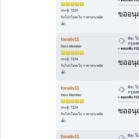
«
ตอบกลับ #11 
กระทู้: 7224
ขออนุ
รับโปรโมทเว็บ ราคาประหยัด
Re: โ
foraliv11
กรุงเท
Hero Member
«
ตอบกลับ #12 
กระทู้: 7224
ขออนุ
รับโปรโมทเว็บ ราคาประหยัด
Re: โ
foraliv11
กรุงเท
Hero Member
«
ตอบกลับ #13 
กระทู้: 7224
ขออนุ
รับโปรโมทเว็บ ราคาประหยัด
Re: โ
foraliv11