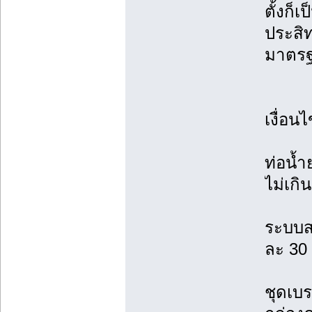
ตั้งก็
ประสิท
มาตรฐ
เงื่อ
ท่อน้
ไม่เกิ
ระบบส
ละ 30
ชุดเบร