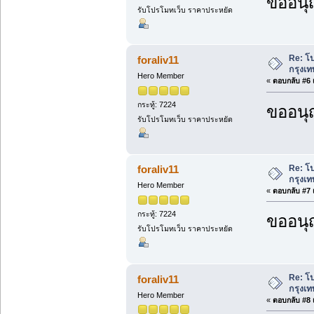
ขออนุ
รับโปรโมทเว็บ ราคาประหยัด
Re: โ
foraliv11
กรุงเท
Hero Member
«
ตอบกลับ #6 เ
กระทู้: 7224
ขออนุ
รับโปรโมทเว็บ ราคาประหยัด
Re: โ
foraliv11
กรุงเท
Hero Member
«
ตอบกลับ #7 เ
กระทู้: 7224
ขออนุ
รับโปรโมทเว็บ ราคาประหยัด
Re: โ
foraliv11
กรุงเท
Hero Member
«
ตอบกลับ #8 เ