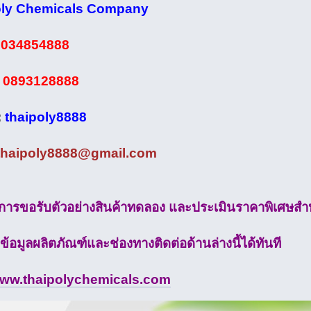
oly Chemicals Company
:
034854888
:
0893128888
:
thaipoly8888
thaipoly8888@gmail.com
การขอรับตัวอย่างสินค้าทดลอง และประเมินราคาพิเศษสำห
ข้อมูลผลิตภัณฑ์และช่องทางติดต่อด้านล่างนี้ได้ทันที
ww.thaipolychemicals.com