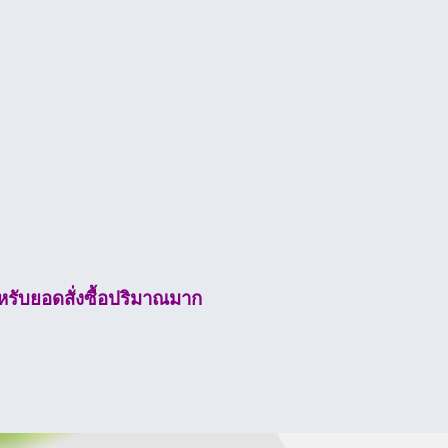
รับยอดสั่งซื้อปริมาณมาก