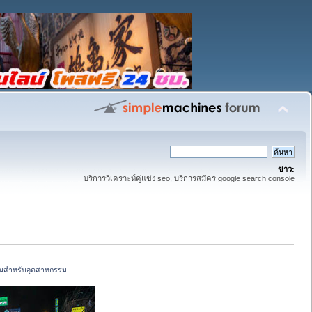
ข่าว:
บริการวิเคราะห์คู่แข่ง seo, บริการสมัคร google search console
ันสนสำหรับอุตสาหกรรม