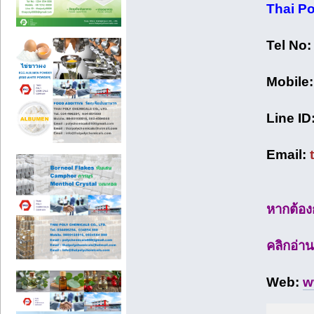
Thai P
Tel No
Mobile
Line ID
Email:
หากต้อง
คลิกอ่าน
Web:
w