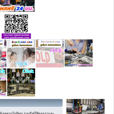
เลยหากไม่มีคุณ รวมถึงผู้ใช้ของเราและ