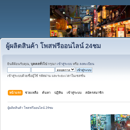
ผู้ผลิตสินค้า โพสฟรีออนไลน์ 24ชม
ยินดีต้อนรับคุณ,
บุคคลทั่วไป
กรุณา
เข้าสู่ระบบ
หรือ
ลงทะเบียน
เข้าสู่ระบบด้วยชื่อผู้ใช้ รหัสผ่าน และระยะเวลาในเซสชั่น
หน้าแรก
ช่วยเหลือ
ค้นหา
ปฏิทิน
เข้าสู่ระบบ
สมัครสมาชิก
ผู้ผลิตสินค้า โพสฟรีออนไลน์ 24ชม