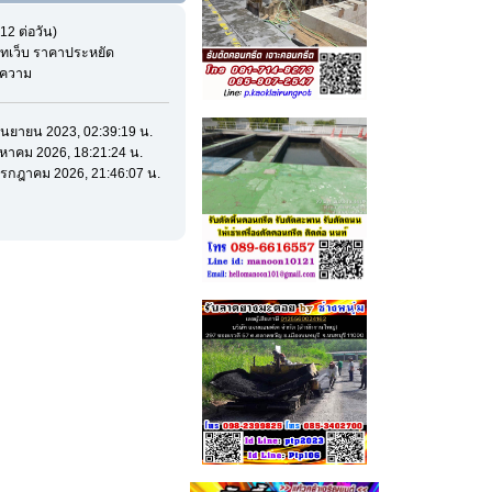
12 ต่อวัน)
ทเว็บ ราคาประหยัด
้อความ
 กันยายน 2023, 02:39:19 น.
สิงหาคม 2026, 18:21:24 น.
 กรกฎาคม 2026, 21:46:07 น.