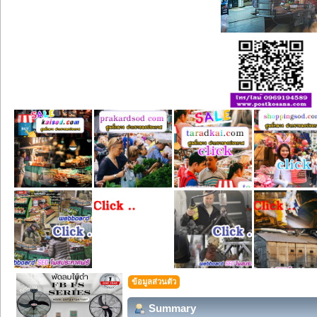
ข้อมูลส่วนตัว
Summary