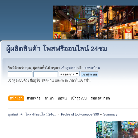
ผู้ผลิตสินค้า โพสฟรีออนไลน์ 24ชม
ยินดีต้อนรับคุณ,
บุคคลทั่วไป
กรุณา
เข้าสู่ระบบ
หรือ
ลงทะเบียน
เข้าสู่ระบบด้วยชื่อผู้ใช้ รหัสผ่าน และระยะเวลาในเซสชั่น
หน้าแรก
ช่วยเหลือ
ค้นหา
ปฏิทิน
เข้าสู่ระบบ
สมัครสมาชิก
ผู้ผลิตสินค้า โพสฟรีออนไลน์ 24ชม
»
Profile of tookonepost999
»
Summary