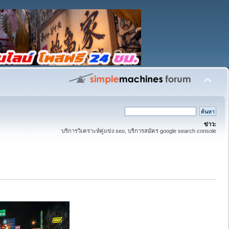
ข่าว:
บริการวิเคราะห์คู่แข่ง seo, บริการสมัคร google search console