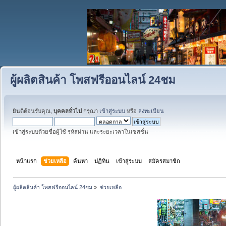
ผู้ผลิตสินค้า โพสฟรีออนไลน์ 24ชม
ยินดีต้อนรับคุณ,
บุคคลทั่วไป
กรุณา
เข้าสู่ระบบ
หรือ
ลงทะเบียน
เข้าสู่ระบบด้วยชื่อผู้ใช้ รหัสผ่าน และระยะเวลาในเซสชั่น
หน้าแรก
ช่วยเหลือ
ค้นหา
ปฏิทิน
เข้าสู่ระบบ
สมัครสมาชิก
ผู้ผลิตสินค้า โพสฟรีออนไลน์ 24ชม
»
ช่วยเหลือ