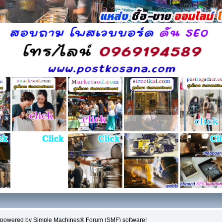
, powered by Simple Machines® Forum (SMF) software!