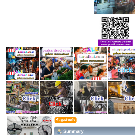
ข้อมูลส่วนตัว
Summary