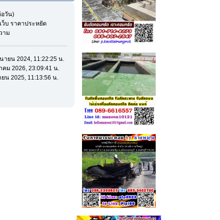
่อวัน)
เว็บ ราคาประหยัด
ความ
ิถุนายน 2024, 11:22:25 น.
งหาคม 2026, 23:09:41 น.
ษายน 2025, 11:13:56 น.