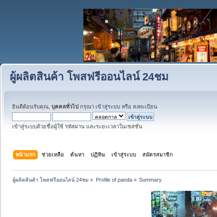
ผู้ผลิตสินค้า โพสฟรีออนไลน์ 24ชม
ยินดีต้อนรับคุณ,
บุคคลทั่วไป
กรุณา
เข้าสู่ระบบ
หรือ
ลงทะเบียน
เข้าสู่ระบบด้วยชื่อผู้ใช้ รหัสผ่าน และระยะเวลาในเซสชั่น
หน้าแรก
ช่วยเหลือ
ค้นหา
ปฏิทิน
เข้าสู่ระบบ
สมัครสมาชิก
ผู้ผลิตสินค้า โพสฟรีออนไลน์ 24ชม
»
Profile of panda
»
Summary