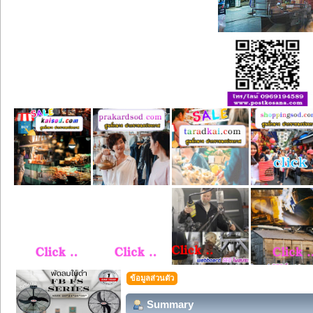
ข้อมูลส่วนตัว
Summary