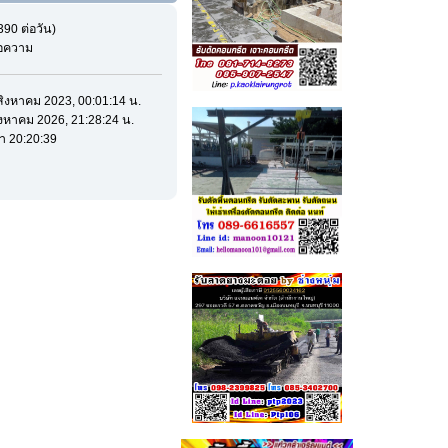
390 ต่อวัน)
ข้อความ
0 สิงหาคม 2023, 00:01:14 น.
สิงหาคม 2026, 21:28:24 น.
า 20:20:39