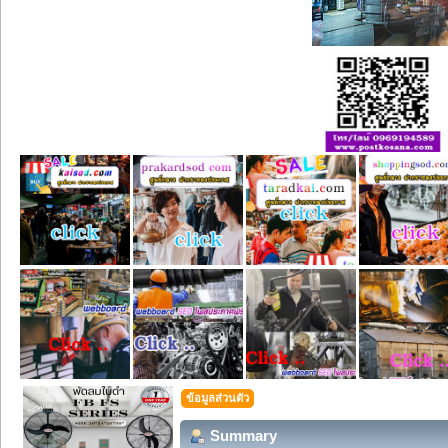
ข้อมูลส่วนตัว
Summary