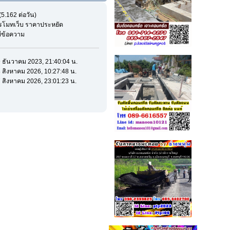
5.162 ต่อวัน)
รโมทเว็บ ราคาประหยัด
มีข้อความ
 9 ธันวาคม 2023, 21:40:04 น.
 8 สิงหาคม 2026, 10:27:48 น.
 7 สิงหาคม 2026, 23:01:23 น.