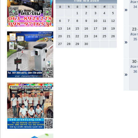
กันยายน 2026
สัปดา
34
อ
จ
อ
พ
พ
ศ
เ
»
1
2
3
4
5
6
7
8
9
10
11
12
13
14
15
16
17
18
19
23
สัปดา
20
21
22
23
24
25
26
35
»
27
28
29
30
30
สัปดา
36
»